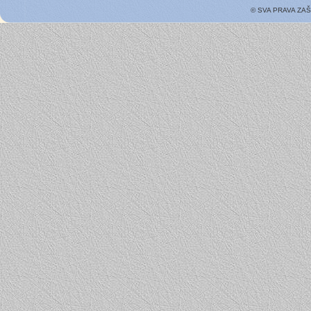
© SVA PRAVA ZA