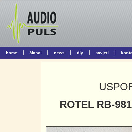
USPOR
ROTEL RB-981