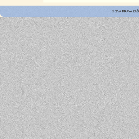
© SVA PRAVA ZA