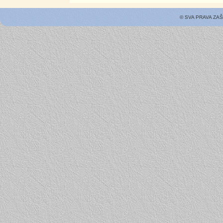
© SVA PRAVA ZA