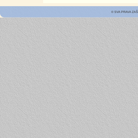
© SVA PRAVA ZA